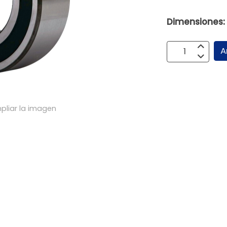
Dimensiones:
A
pliar la imagen