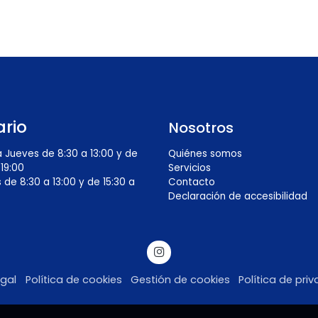
ario
Nosotros
 Jueves de 8:30 a 13:00 y de
Quiénes somos
 19:00
Servicios
 de 8:30 a 13:00 y de 15:30 a
Contacto
Declaración de accesibilidad
egal
Política de cookies
Gestión de cookies
Política de pri