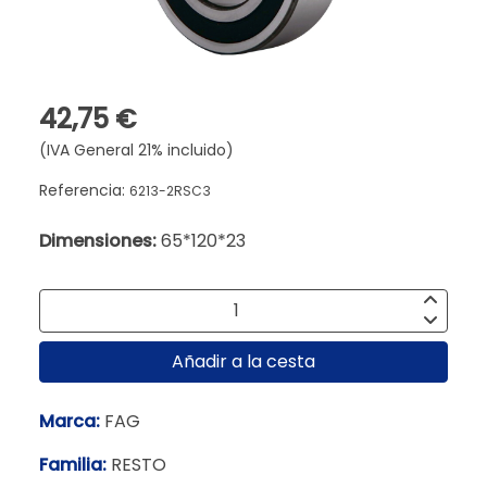
42,75 €
(IVA General 21% incluido)
Referencia:
6213-2RSC3
Dimensiones:
65*120*23
Añadir a la cesta
Marca:
FAG
Familia:
RESTO