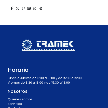
Horario
Lunes a Jueves de 8:30 a 13:00 y de 15:30 a 19:00
Viernes de 8:30 a 13:00 y de 15:30 a 18:00
Nosotros
Quiénes somos
Servicios