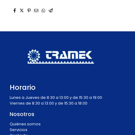
Horario
Lunes a Jueves de 8:30 a 13:00 y de 15:30 a 19:00
Viernes de 8:30 a 13:00 y de 15:30 a 18:00
Nosotros
Quiénes somos
Servicios