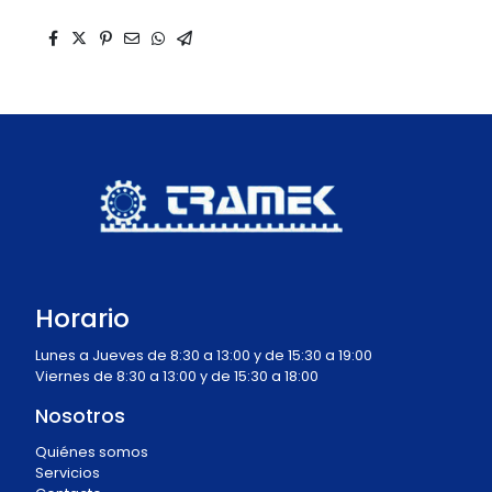
Horario
Lunes a Jueves de 8:30 a 13:00 y de 15:30 a 19:00
Viernes de 8:30 a 13:00 y de 15:30 a 18:00
Nosotros
Quiénes somos
Servicios