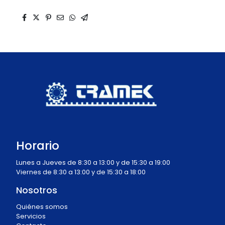
Horario
Lunes a Jueves de 8:30 a 13:00 y de 15:30 a 19:00
Viernes de 8:30 a 13:00 y de 15:30 a 18:00
Nosotros
Quiénes somos
Servicios