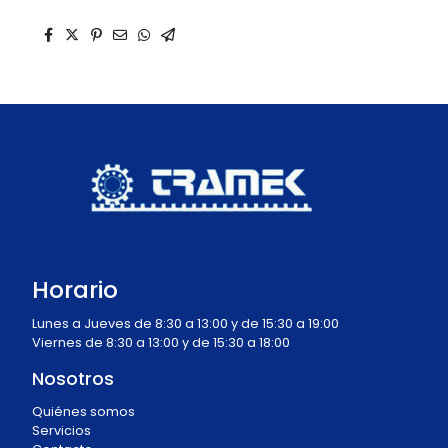
Horario
Lunes a Jueves de 8:30 a 13:00 y de 15:30 a 19:00
Viernes de 8:30 a 13:00 y de 15:30 a 18:00
Nosotros
Quiénes somos
Servicios