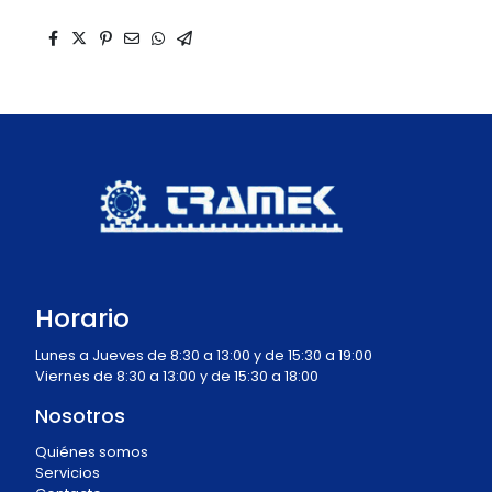
Horario
Lunes a Jueves de 8:30 a 13:00 y de 15:30 a 19:00
Viernes de 8:30 a 13:00 y de 15:30 a 18:00
Nosotros
Quiénes somos
Servicios